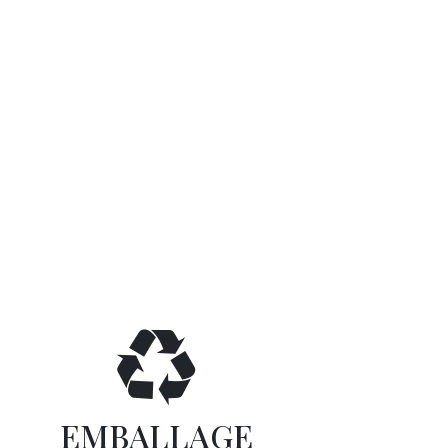
EMBALLAGE