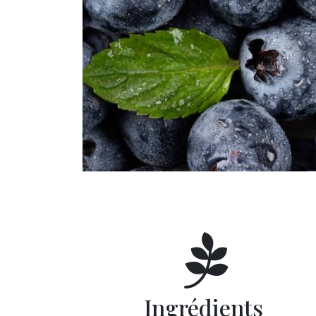
Ingrédients