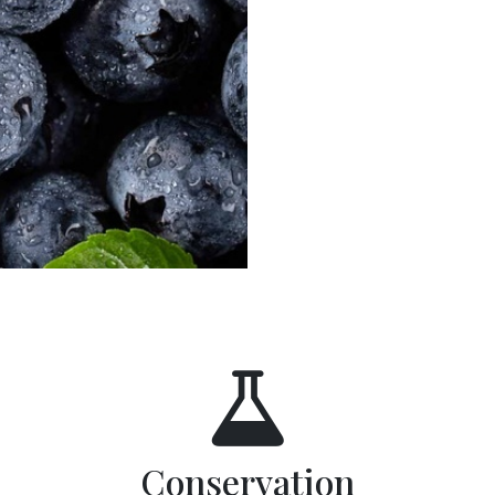
Conservation